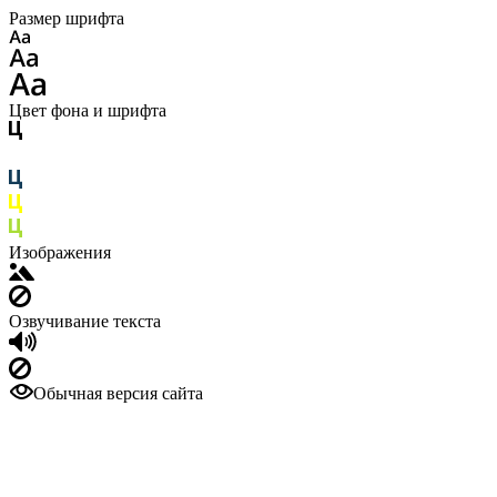
Размер шрифта
Цвет фона и шрифта
Изображения
Озвучивание текста
Обычная версия сайта