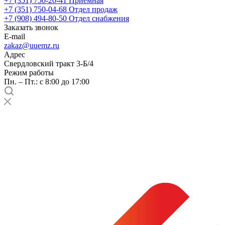
+7 (351) 750-20-41
Приемная
+7 (351) 750-04-68
Отдел продаж
+7 (908) 494-80-50
Отдел снабжения
Заказать звонок
E-mail
zakaz@uuemz.ru
Адрес
Свердловский тракт 3-Б/4
Режим работы
Пн. – Пт.: с 8:00 до 17:00