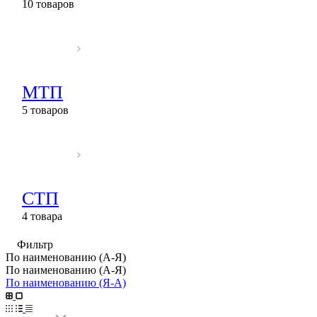
10 товаров
МТП
5 товаров
СТП
4 товара
Фильтр
По наименованию (А-Я)
По наименованию (А-Я)
По наименованию (Я-А)