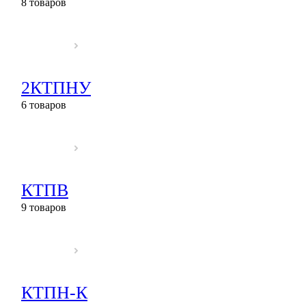
8 товаров
2КТПНУ
6 товаров
КТПВ
9 товаров
КТПН-К