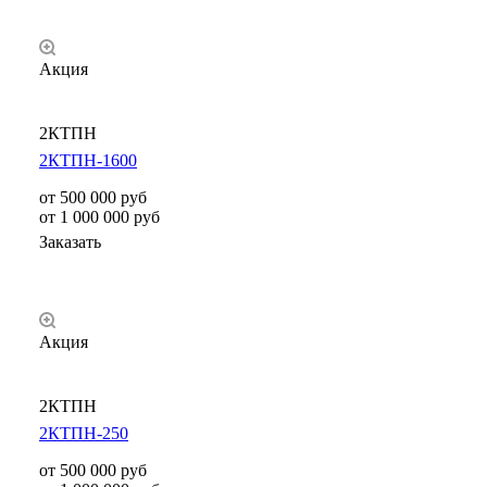
Акция
2КТПН
2КТПН-1600
от 500 000
руб
от 1 000 000 руб
Заказать
Акция
2КТПН
2КТПН-250
от 500 000
руб