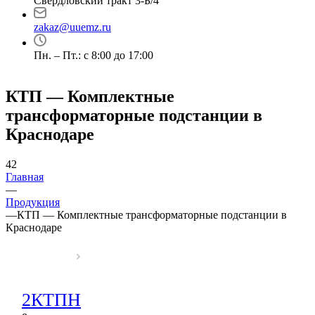
Свердловский тракт 3-Б/4
zakaz@uuemz.ru
Пн. – Пт.: с 8:00 до 17:00
КТП — Комплектные
трансформаторные подстанции в
Краснодаре
42
Главная
—
Продукция
—
КТП — Комплектные трансформаторные подстанции в
Краснодаре
2КТПН