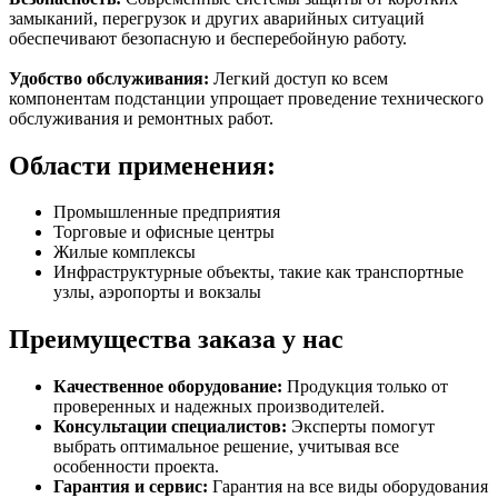
замыканий, перегрузок и других аварийных ситуаций
обеспечивают безопасную и бесперебойную работу.
Удобство обслуживания:
Легкий доступ ко всем
компонентам подстанции упрощает проведение технического
обслуживания и ремонтных работ.
Области применения:
Промышленные предприятия
Торговые и офисные центры
Жилые комплексы
Инфраструктурные объекты, такие как транспортные
узлы, аэропорты и вокзалы
Преимущества заказа у нас
Качественное оборудование:
Продукция только от
проверенных и надежных производителей.
Консультации специалистов:
Эксперты помогут
выбрать оптимальное решение, учитывая все
особенности проекта.
Гарантия и сервис:
Гарантия на все виды оборудования