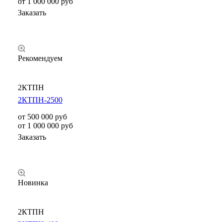
от 1 000 000 руб
Заказать
Рекомендуем
2КТПН
2КТПН-2500
от 500 000
руб
от 1 000 000 руб
Заказать
Новинка
2КТПН