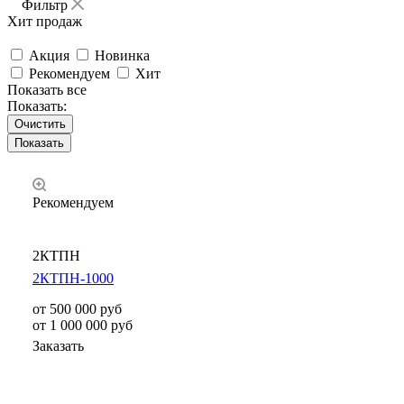
Фильтр
Хит продаж
Акция
Новинка
Рекомендуем
Хит
Показать все
Показать:
Очистить
Рекомендуем
2КТПН
2КТПН-1000
от 500 000
руб
от 1 000 000 руб
Заказать