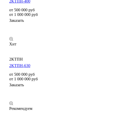
2КТПН-400
от 500 000
руб
от 1 000 000 руб
Заказать
Хит
2КТПН
2КТПН-630
от 500 000
руб
от 1 000 000 руб
Заказать
Рекомендуем