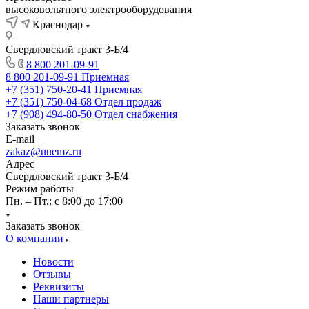
высоковольтного электрооборудования
Краснодар
Свердловский тракт 3-Б/4
8 800 201-09-91
8 800 201-09-91
Приемная
+7 (351) 750-20-41
Приемная
+7 (351) 750-04-68
Отдел продаж
+7 (908) 494-80-50
Отдел снабжения
Заказать звонок
E-mail
zakaz@uuemz.ru
Адрес
Свердловский тракт 3-Б/4
Режим работы
Пн. – Пт.: с 8:00 до 17:00
Заказать звонок
О компании
Новости
Отзывы
Реквизиты
Наши партнеры