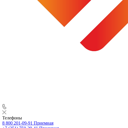
Телефоны
8 800 201-09-91
Приемная