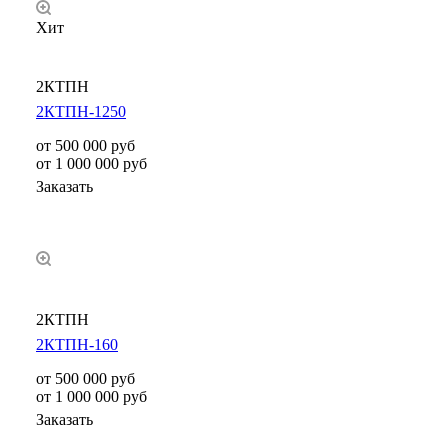
Хит
2КТПН
2КТПН-1250
от 500 000
руб
от 1 000 000 руб
Заказать
2КТПН
2КТПН-160
от 500 000 руб
от 1 000 000 руб
Заказать