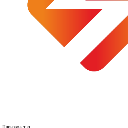
Производство