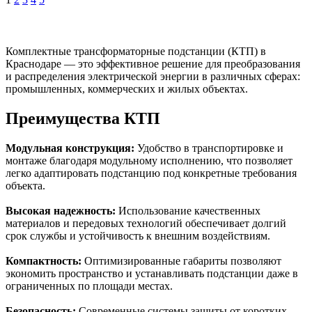
Комплектные трансформаторные подстанции (КТП) в
Краснодаре — это эффективное решение для преобразования
и распределения электрической энергии в различных сферах:
промышленных, коммерческих и жилых объектах.
Преимущества КТП
Модульная конструкция:
Удобство в транспортировке и
монтаже благодаря модульному исполнению, что позволяет
легко адаптировать подстанцию под конкретные требования
объекта.
Высокая надежность:
Использование качественных
материалов и передовых технологий обеспечивает долгий
срок службы и устойчивость к внешним воздействиям.
Компактность:
Оптимизированные габариты позволяют
экономить пространство и устанавливать подстанции даже в
ограниченных по площади местах.
Безопасность:
Современные системы защиты от коротких