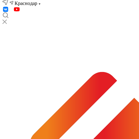
Краснодар