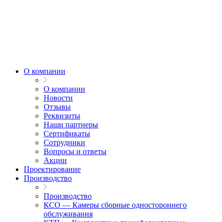
О компании
О компании
Новости
Отзывы
Реквизиты
Наши партнеры
Сертификаты
Сотрудники
Вопросы и ответы
Акции
Проектирование
Производство
Производство
КСО — Камеры сборные одностороннего
обслуживания