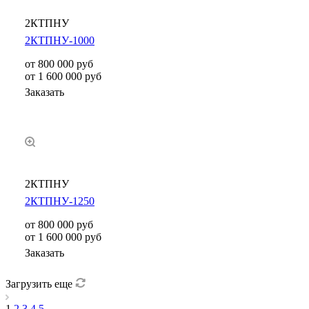
2КТПНУ
2КТПНУ-1000
от 800 000
руб
от 1 600 000 руб
Заказать
2КТПНУ
2КТПНУ-1250
от 800 000 руб
от 1 600 000 руб
Заказать
Загрузить еще
1
2
3
4
5