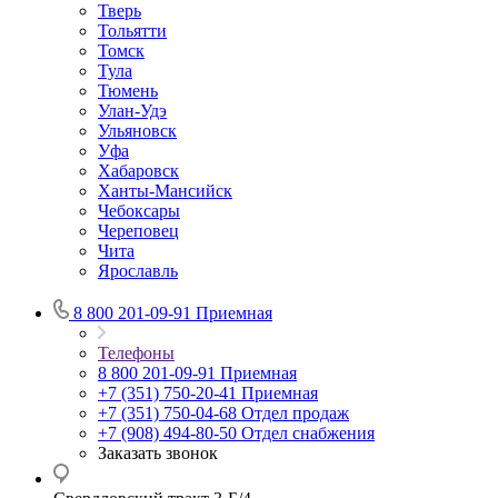
Тверь
Тольятти
Томск
Тула
Тюмень
Улан-Удэ
Ульяновск
Уфа
Хабаровск
Ханты-Мансийск
Чебоксары
Череповец
Чита
Ярославль
8 800 201-09-91
Приемная
Телефоны
8 800 201-09-91
Приемная
+7 (351) 750-20-41
Приемная
+7 (351) 750-04-68
Отдел продаж
+7 (908) 494-80-50
Отдел снабжения
Заказать звонок